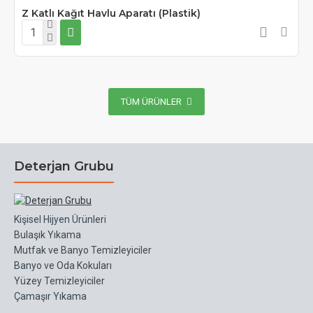
Z Katlı Kağıt Havlu Aparatı (Plastik)
TÜM ÜRÜNLER
Deterjan Grubu
Kişisel Hijyen Ürünleri
Bulaşık Yıkama
Mutfak ve Banyo Temizleyiciler
Banyo ve Oda Kokuları
Yüzey Temizleyiciler
Çamaşır Yıkama