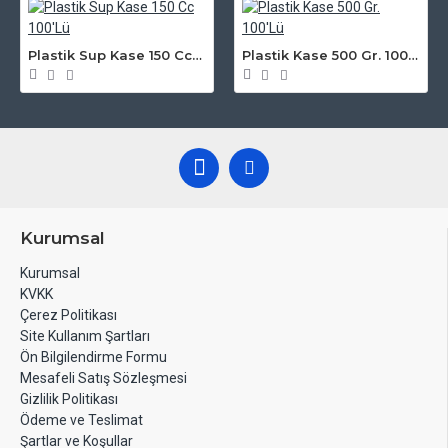
Plastik Sup Kase 150 Cc 100'Lü
Plastik Kase 500 Gr. 100'Lü
Kurumsal
Kurumsal
KVKK
Çerez Politikası
Site Kullanım Şartları
Ön Bilgilendirme Formu
Mesafeli Satış Sözleşmesi
Gizlilik Politikası
Ödeme ve Teslimat
Şartlar ve Koşullar