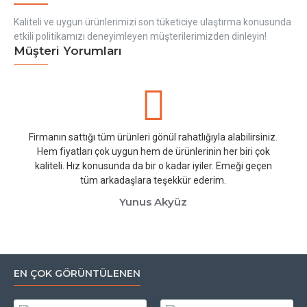
Kaliteli ve uygun ürünlerimizi son tüketiciye ulaştırma konusunda
etkili politikamızı deneyimleyen müşterilerimizden dinleyin!
Müşteri Yorumları
Firmanın sattığı tüm ürünleri gönül rahatlığıyla alabilirsiniz.
Hem fiyatları çok uygun hem de ürünlerinin her biri çok
kaliteli. Hız konusunda da bir o kadar iyiler. Emeği geçen
tüm arkadaşlara teşekkür ederim.
Yunus Akyüz
EN ÇOK GÖRÜNTÜLENEN