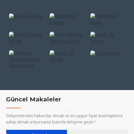
Güncel Makaleler
Gelişmelerden haberdar olmak ve en uygun fiyat avantajlarına
sahip olmak istiyorsanız bizimle iletişime geçin !