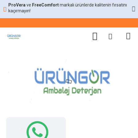
ProVera
ve
FreeComfort
markalı ürünlerde kalitenin fırsatını
kaçırmayın!